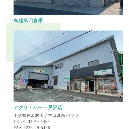
鳥越第四倉庫
アグリ・ハート戸沢店
山形県戸沢村大字古口真柄2013-2
TEL 0233-29-5455
FAX 0233-29-5456