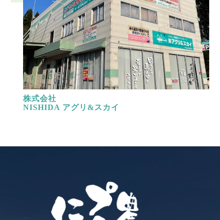
株式会社
NISHIDA アグリ&スカイ