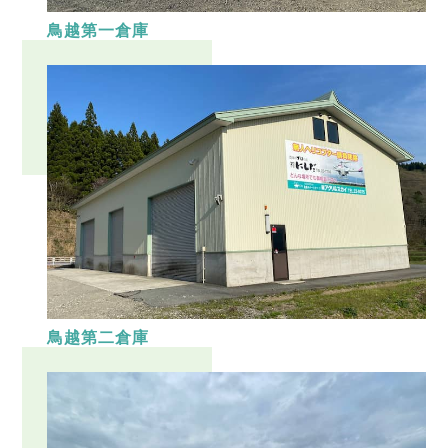
鳥越第一倉庫
鳥越第二倉庫