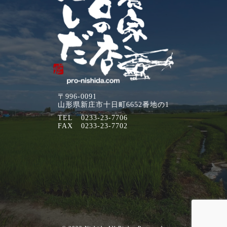
〒996-0091
山形県新庄市十日町6652番地の1
TEL
0233-23-7706
FAX
0233-23-7702