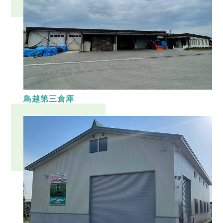
鳥越第三倉庫