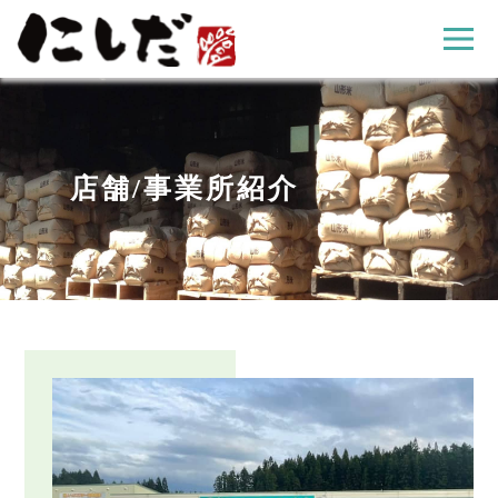
店舗/事業所紹介